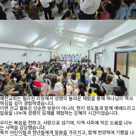
예전교회는 필리핀 리장에서 성령의 놀라운 체험을 통해 하나님의 역사
하심을 깊이 경험하였습니다.
이번 선교 활동은 단순한 방문이 아니라, 현지 성도들과 함께 예배드리고
말씀을 나누며 성령의 임재를 체험하는 은혜의 시간이었습니다.
우리는 복음을 전하고, 사랑으로 섬기며, 지역 사회에 작은 도움을 나누
는 사역을 감당했습니다.
특히 어린이들과 청년들에게 말씀을 가르치고, 함께 찬양하며 기쁨을 나