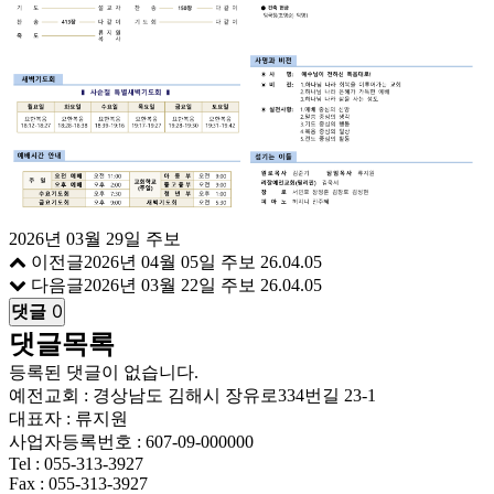
2026년 03월 29일 주보
이전글
2026년 04월 05일 주보
26.04.05
다음글
2026년 03월 22일 주보
26.04.05
댓글
0
댓글목록
등록된 댓글이 없습니다.
예전교회 : 경상남도 김해시 장유로334번길 23-1
대표자 : 류지원
사업자등록번호 : 607-09-000000
Tel :
055-313-3927
Fax : 055-313-3927