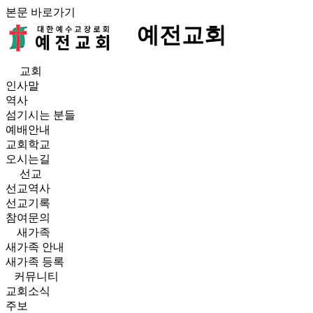
본문 바로가기
예전교회
교회
인사말
역사
섬기시는 분들
예배안내
교회학교
오시는길
선교
선교역사
선교기록
참여문의
새가족
새가족 안내
새가족 등록
커뮤니티
교회소식
주보