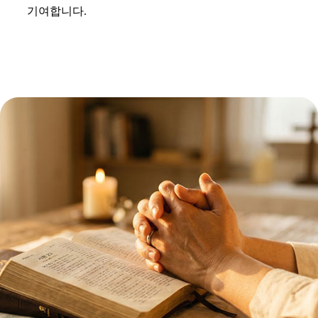
기여합니다.