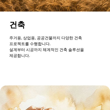
건축
주거용, 상업용, 공공건물까지 다양한 건축
프로젝트를 수행합니다.
설계부터 시공까지 체계적인 건축 솔루션을
제공합니다.