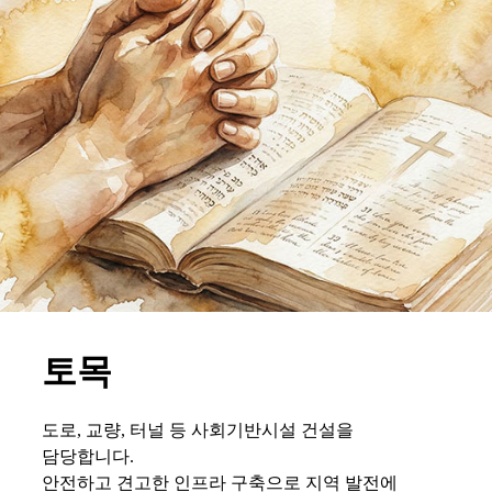
토목
도로, 교량, 터널 등 사회기반시설 건설을
담당합니다.
안전하고 견고한 인프라 구축으로 지역 발전에