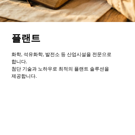
플랜트
화학, 석유화학, 발전소 등 산업시설을 전문으로
합니다.
첨단 기술과 노하우로 최적의 플랜트 솔루션을
제공합니다.