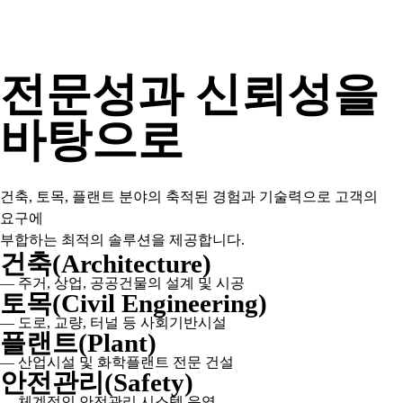
전문성과 신뢰성을
바탕으로
건축, 토목, 플랜트 분야의 축적된 경험과 기술력으로 고객의
요구에
부합하는 최적의 솔루션을 제공합니다.
건축(Architecture)
— 주거, 상업, 공공건물의 설계 및 시공
토목(Civil Engineering)
— 도로, 교량, 터널 등 사회기반시설
플랜트(Plant)
— 산업시설 및 화학플랜트 전문 건설
안전관리(Safety)
— 체계적인 안전관리 시스템 운영