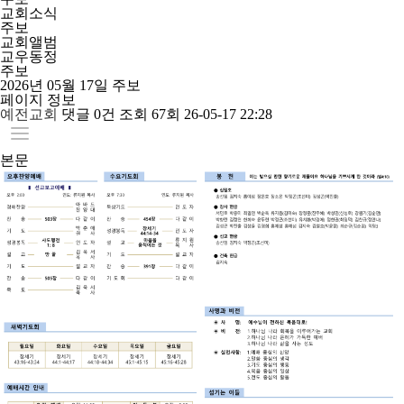
교회소식
주보
교회앨범
교우동정
주보
2026년 05월 17일 주보
페이지 정보
예전교회
댓글
0건
조회
67회
26-05-17 22:28
본문