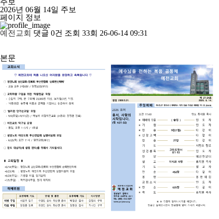
주보
2026년 06월 14일 주보
페이지 정보
예전교회
댓글
0건
조회
33회
26-06-14 09:31
본문